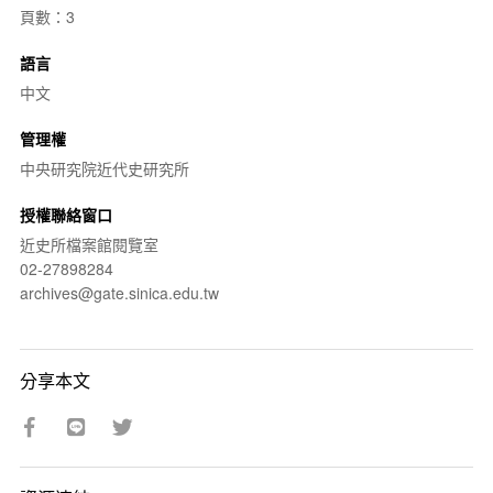
頁數：3
語言
中文
管理權
中央研究院近代史研究所
授權聯絡窗口
近史所檔案館閱覽室
02-27898284
archives@gate.sinica.edu.tw
分享本文