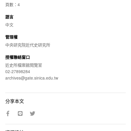
頁數：4
語言
中文
管理權
中央研究院近代史研究所
授權聯絡窗口
近史所檔案館閱覽室
02-27898284
archives@gate.sinica.edu.tw
分享本文