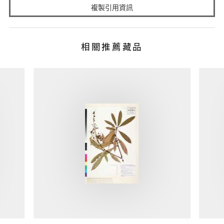
複製引用資訊
相關推薦藏品