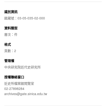
識別資訊
館藏號：03-05-035-02-000
資料類型
層次：件
格式
頁數：2
管理權
中央研究院近代史研究所
授權聯絡窗口
近史所檔案館閱覽室
02-27898284
archives@gate.sinica.edu.tw