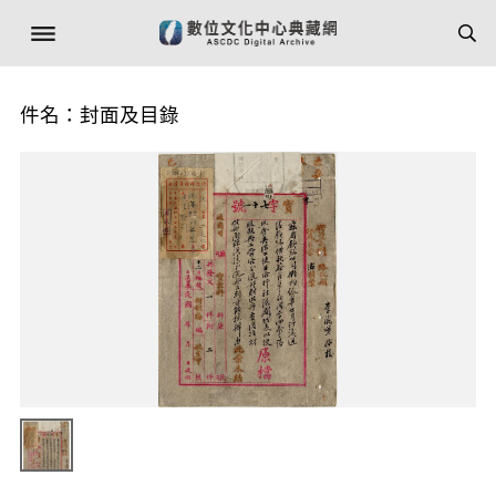
件名：封面及目錄