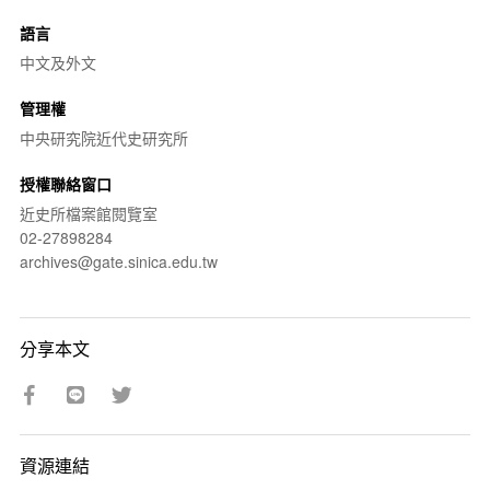
語言
中文及外文
管理權
中央研究院近代史研究所
授權聯絡窗口
近史所檔案館閱覽室
02-27898284
archives@gate.sinica.edu.tw
分享本文
資源連結