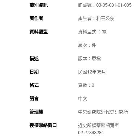
識別資訊
館藏號：03-05-031-01-005
著作者
產生者：和王公使
資料類型
資料型式 ：電
層次：件
描述
版本：原檔
日期
民國12年05月
格式
頁數：2
語言
中文
管理權
中央研究院近代史研究所
授權聯絡窗口
近史所檔案館閱覽室
02-27898284