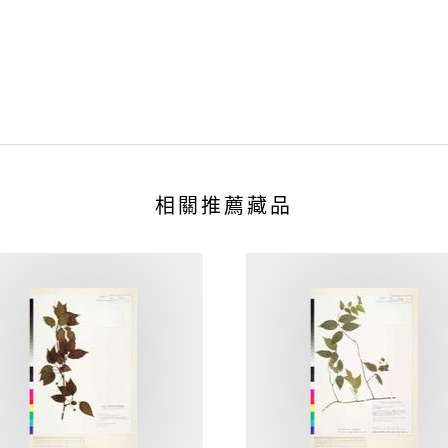
相關推薦藏品