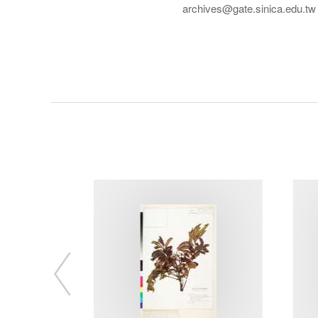
archives@gate.sinica.edu.tw