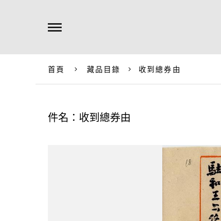
首頁
藏品目錄
收到總券由
件名：收到總券由