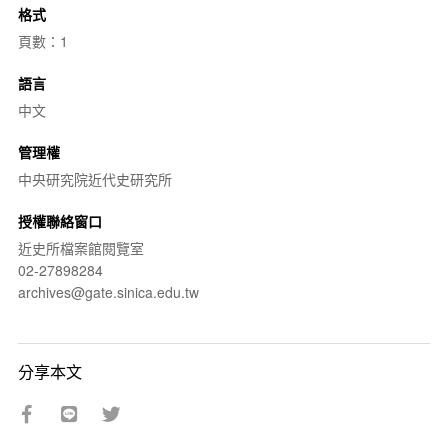
格式
頁數：1
語言
中文
管理權
中央研究院近代史研究所
授權聯絡窗口
近史所檔案館閱覽室
02-27898284
archives@gate.sinica.edu.tw
分享本文