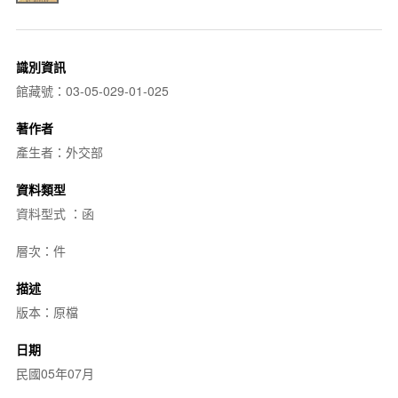
識別資訊
館藏號：03-05-029-01-025
著作者
產生者：外交部
資料類型
資料型式 ：函
層次：件
描述
版本：原檔
日期
民國05年07月