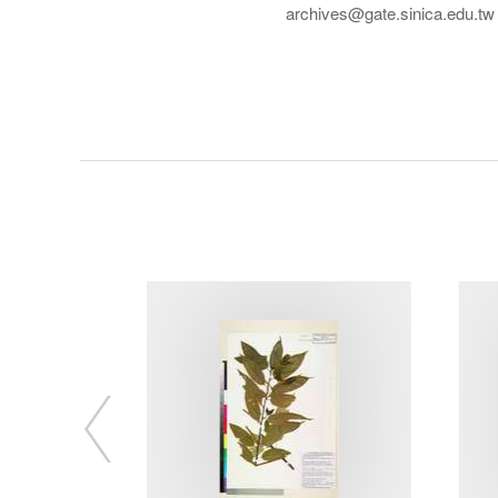
archives@gate.sinica.edu.tw