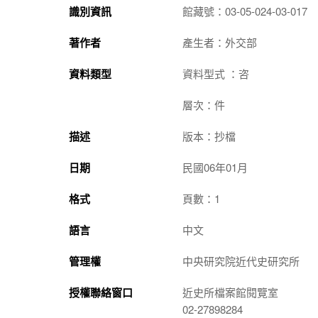
識別資訊
館藏號：03-05-024-03-017
著作者
產生者：外交部
資料類型
資料型式 ：咨
層次：件
描述
版本：抄檔
日期
民國06年01月
格式
頁數：1
語言
中文
管理權
中央研究院近代史研究所
授權聯絡窗口
近史所檔案館閱覽室
02-27898284