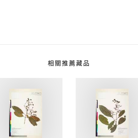
相關推薦藏品