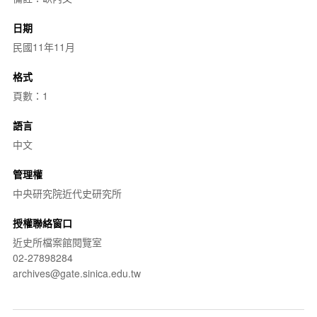
日期
民國11年11月
格式
頁數：1
語言
中文
管理權
中央研究院近代史研究所
授權聯絡窗口
近史所檔案館閱覽室
02-27898284
archives@gate.sinica.edu.tw