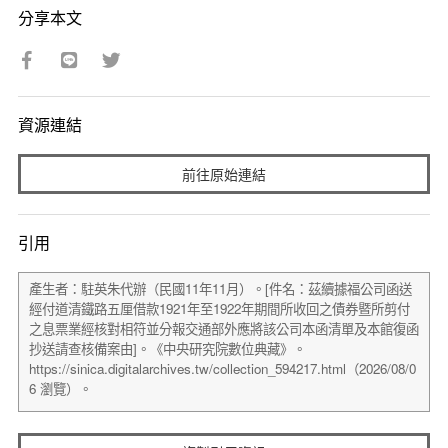
分享本文
資源連結
前往原始連結
引用