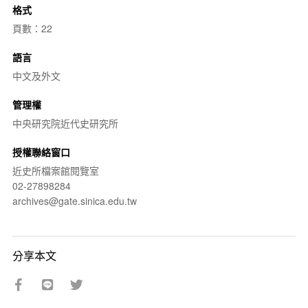
格式
頁數：22
語言
中文及外文
管理權
中央研究院近代史研究所
授權聯絡窗口
近史所檔案館閱覽室
02-27898284
archives@gate.sinica.edu.tw
分享本文