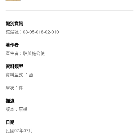
識別資訊
館藏號：03-05-018-02-010
著作者
產生者：駐英施公使
資料類型
資料型式 ：函
層次：件
描述
版本：原檔
日期
民國07年07月