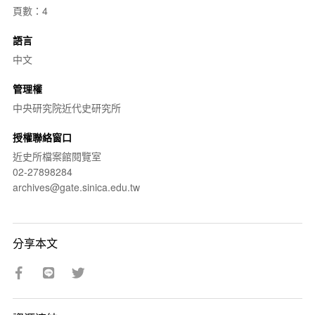
頁數：4
語言
中文
管理權
中央研究院近代史研究所
授權聯絡窗口
近史所檔案館閱覽室
02-27898284
archives@gate.sinica.edu.tw
分享本文