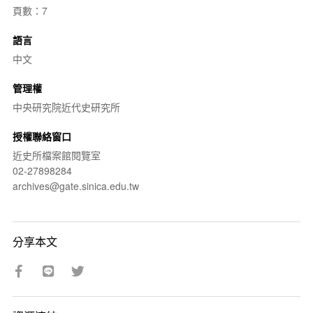
頁數：7
語言
中文
管理權
中央研究院近代史研究所
授權聯絡窗口
近史所檔案館閱覽室
02-27898284
archives@gate.sinica.edu.tw
分享本文