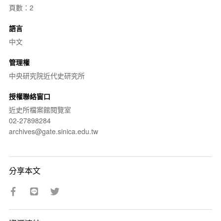
頁數：2
語言
中文
管理權
中央研究院近代史研究所
授權聯絡窗口
近史所檔案館閱覽室
02-27898284
archives@gate.sinica.edu.tw
分享本文