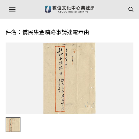
件名：僑民集金贖路事請速電示由