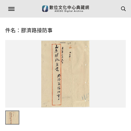
件名：膠濟路接防事