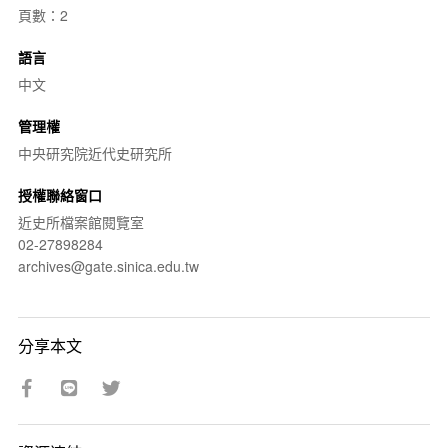
頁數：2
語言
中文
管理權
中央研究院近代史研究所
授權聯絡窗口
近史所檔案館閱覽室
02-27898284
archives@gate.sinica.edu.tw
分享本文