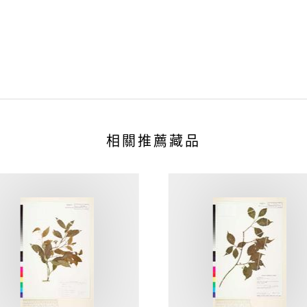
相關推薦藏品