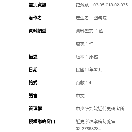
識別資訊
館藏號：03-05-013-02-035
著作者
產生者：國務院
資料類型
資料型式 ：函
層次：件
描述
版本：原檔
日期
民國11年02月
格式
頁數：4
語言
中文
管理權
中央研究院近代史研究所
授權聯絡窗口
近史所檔案館閱覽室
02-27898284