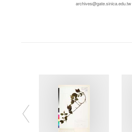
archives@gate.sinica.edu.tw