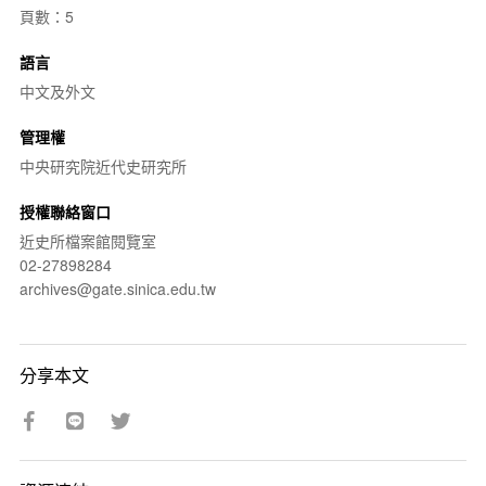
頁數：5
語言
中文及外文
管理權
中央研究院近代史研究所
授權聯絡窗口
近史所檔案館閱覽室
02-27898284
archives@gate.sinica.edu.tw
分享本文