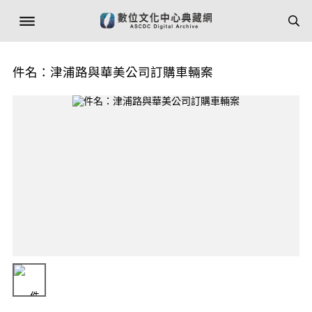
件名：津浦路與華美公司訂購車輛案