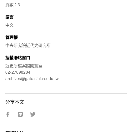
頁數：3
語言
中文
管理權
中央研究院近代史研究所
授權聯絡窗口
近史所檔案館閱覽室
02-27898284
archives@gate.sinica.edu.tw
分享本文