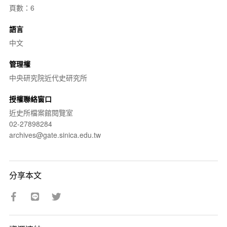
頁數：6
語言
中文
管理權
中央研究院近代史研究所
授權聯絡窗口
近史所檔案館閱覽室
02-27898284
archives@gate.sinica.edu.tw
分享本文