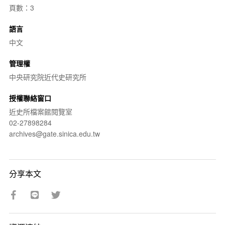
頁數：3
語言
中文
管理權
中央研究院近代史研究所
授權聯絡窗口
近史所檔案館閱覽室
02-27898284
archives@gate.sinica.edu.tw
分享本文