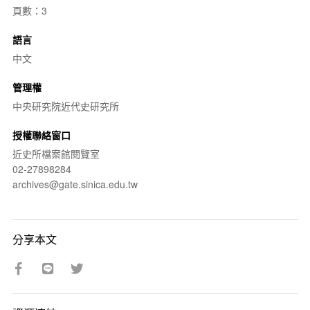
頁數：3
語言
中文
管理權
中央研究院近代史研究所
授權聯絡窗口
近史所檔案館閱覽室
02-27898284
archives@gate.sinica.edu.tw
分享本文