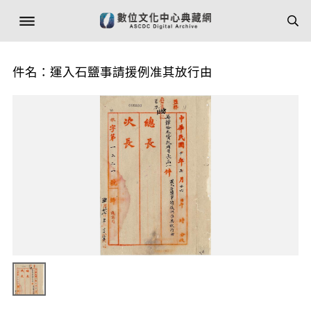
件名：運入石鹽事請援例准其放行由