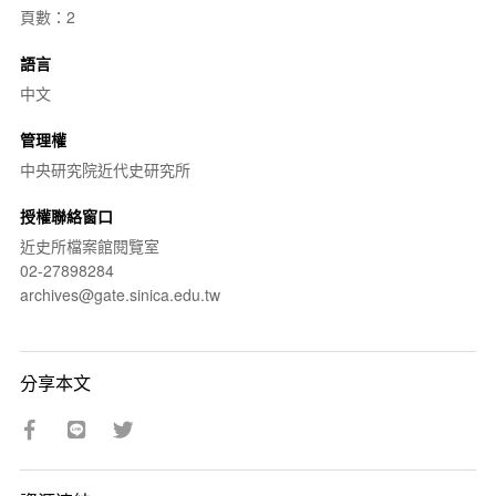
頁數：2
語言
中文
管理權
中央研究院近代史研究所
授權聯絡窗口
近史所檔案館閱覽室
02-27898284
archives@gate.sinica.edu.tw
分享本文