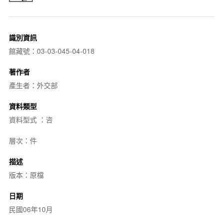
識別資訊
館藏號：03-03-045-04-018
著作者
產生者：外交部
資料類型
資料型式 ：咨
層次：件
描述
版本：原檔
日期
民國06年10月