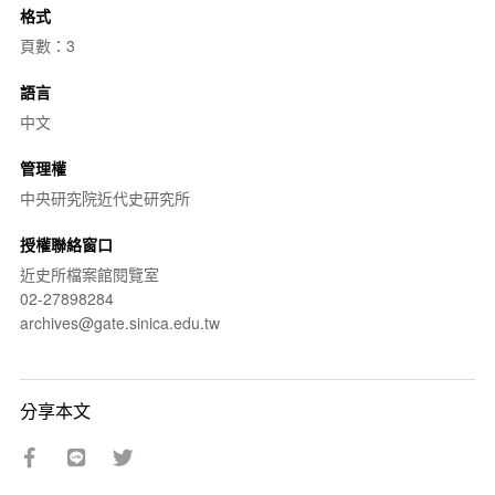
格式
頁數：3
語言
中文
管理權
中央研究院近代史研究所
授權聯絡窗口
近史所檔案館閱覽室
02-27898284
archives@gate.sinica.edu.tw
分享本文