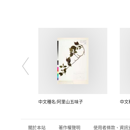
中文種名:阿里山五味子
中文
關於本站
著作權聲明
使用者條款、資訊