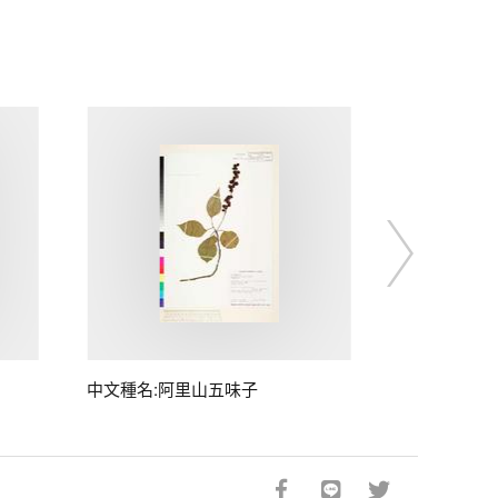
中文種名:阿里山五味子