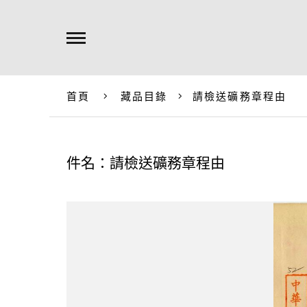
首頁
藏品目錄
請檢送礦務章程由
件名：請檢送礦務章程由