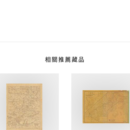
相關推薦藏品