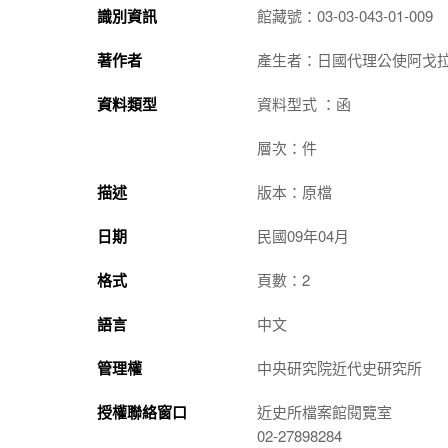
識別資訊
館藏號：03-03-043-01-009
著作者
產生者：日國代理公使阿戈
資料類型
資料型式 ：函
層次：件
描述
版本：原檔
日期
民國09年04月
格式
頁數：2
語言
中文
管理權
中央研究院近代史研究所
授權聯絡窗口
近史所檔案館閱覽室
02-27898284