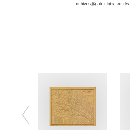
archives@gate.sinica.edu.tw