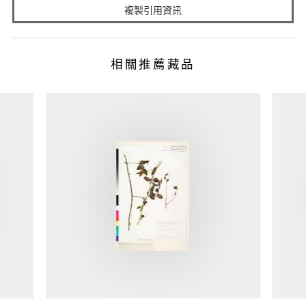
複製引用資訊
相關推薦藏品