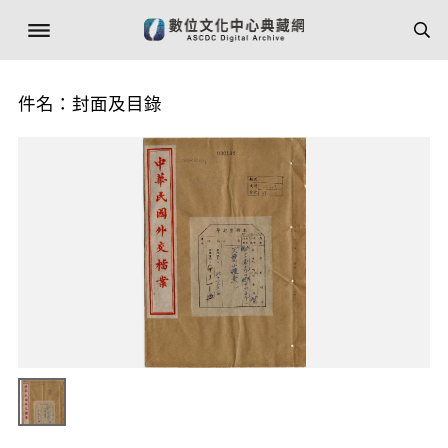
件名：封面及目錄