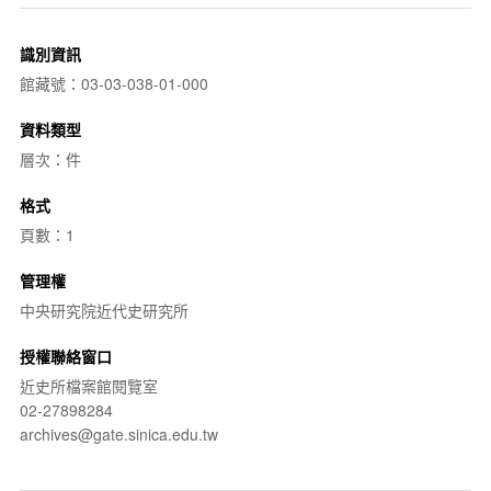
識別資訊
館藏號：03-03-038-01-000
資料類型
層次：件
格式
頁數：1
管理權
中央研究院近代史研究所
授權聯絡窗口
近史所檔案館閱覽室
02-27898284
archives@gate.sinica.edu.tw