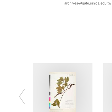
archives@gate.sinica.edu.tw