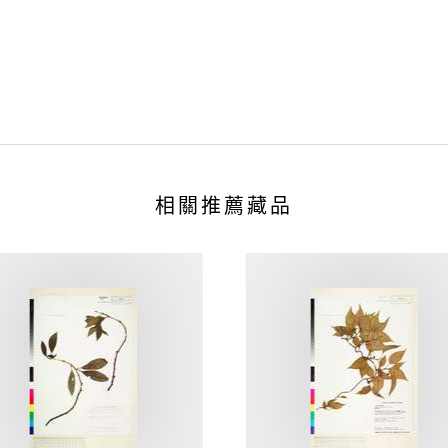
相關推薦藏品