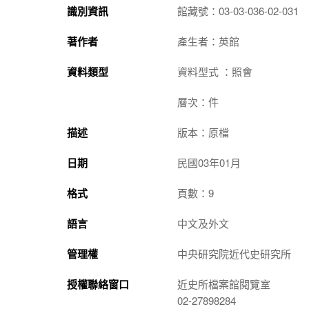
識別資訊
館藏號：03-03-036-02-031
著作者
產生者：英館
資料類型
資料型式 ：照會
層次：件
描述
版本：原檔
日期
民國03年01月
格式
頁數：9
語言
中文及外文
管理權
中央研究院近代史研究所
授權聯絡窗口
近史所檔案館閱覽室
02-27898284