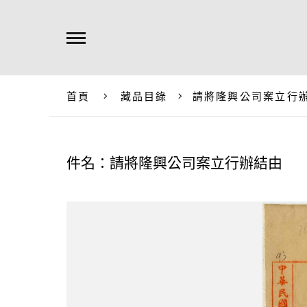
首頁
藏品目錄
請將隆興公司案立行
件名：請將隆興公司案立行辦結由