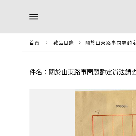
首頁
藏品目錄
關於山東路事問題酌
件名：關於山東路事問題酌定辦法請