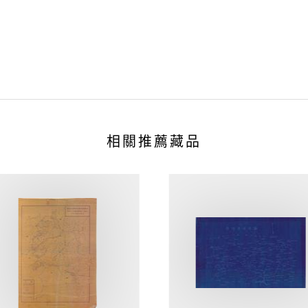
相關推薦藏品