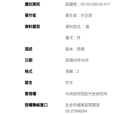
識別資訊
館藏號：03-03-026-02-017
著作者
產生者：外交部
資料類型
資料型式 ：電
層次：件
描述
版本：原檔
日期
民國02年04月
格式
頁數：2
語言
中文
管理權
中央研究院近代史研究所
授權聯絡窗口
近史所檔案館閱覽室
02-27898284