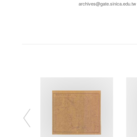
archives@gate.sinica.edu.tw