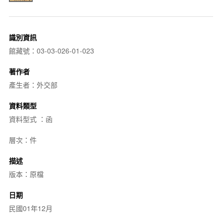
識別資訊
館藏號：03-03-026-01-023
著作者
產生者：外交部
資料類型
資料型式 ：函
層次：件
描述
版本：原檔
日期
民國01年12月