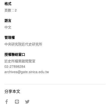
格式
頁數：2
語言
中文
管理權
中央研究院近代史研究所
授權聯絡窗口
近史所檔案館閱覽室
02-27898284
archives@gate.sinica.edu.tw
分享本文