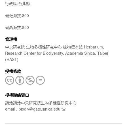
行政區:台北縣
最低海拔:800
最高海拔:850
管理權
中央研究院 生物多樣性研究中心 植物標本館 Herbarium,
Research Center for Biodiversity, Academia Sinica, Taipei
(HAST)
授權條款
授權聯絡窗口
請洽請洽中央研究院生物多樣性研究中心
email：biodiv@gate.sinica.edu.tw