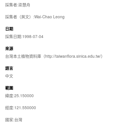
採集者:梁慧舟
採集者（英文）:Wai-Chao Leong
日期
採集日期:1998-07-04
來源
台灣本土植物資料庫（http://taiwanflora.sinica.edu.tw/）
語言
中文
範圍
緯度:25.150000
經度:121.550000
國家:台灣