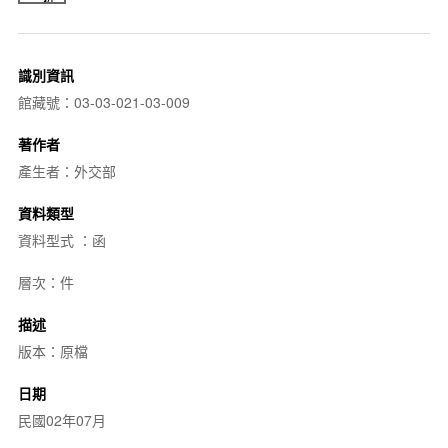
識別資訊
館藏號：03-03-021-03-009
著作者
產生者：外交部
資料類型
資料型式 ：函
層次：件
描述
版本：原檔
日期
民國02年07月