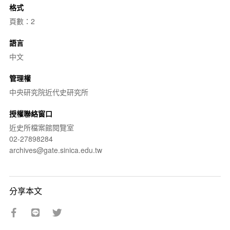
格式
頁數：2
語言
中文
管理權
中央研究院近代史研究所
授權聯絡窗口
近史所檔案館閱覽室
02-27898284
archives@gate.sinica.edu.tw
分享本文