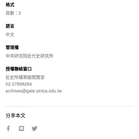
格式
頁數：2
語言
中文
管理權
中央研究院近代史研究所
授權聯絡窗口
近史所檔案館閱覽室
02-27898284
archives@gate.sinica.edu.tw
分享本文