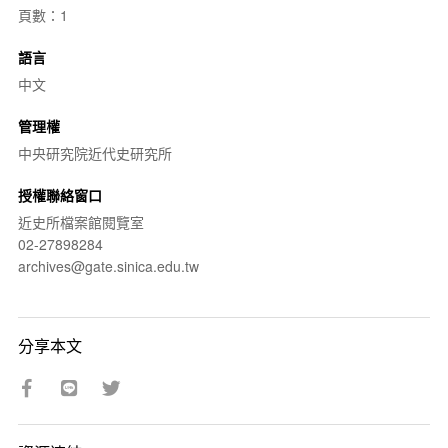
頁數：1
語言
中文
管理權
中央研究院近代史研究所
授權聯絡窗口
近史所檔案館閱覽室
02-27898284
archives@gate.sinica.edu.tw
分享本文