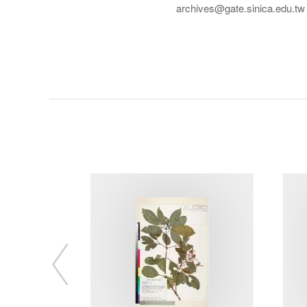
archives@gate.sinica.edu.tw