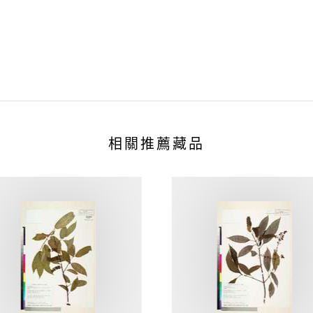
相關推薦藏品