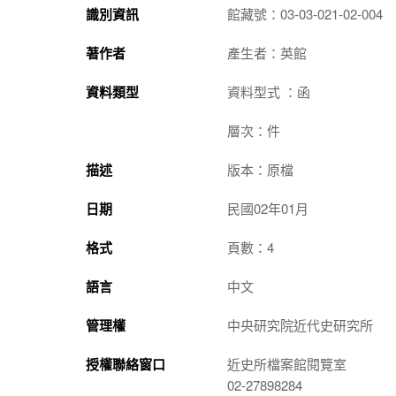
識別資訊
館藏號：03-03-021-02-004
著作者
產生者：英館
資料類型
資料型式 ：函
層次：件
描述
版本：原檔
日期
民國02年01月
格式
頁數：4
語言
中文
管理權
中央研究院近代史研究所
授權聯絡窗口
近史所檔案館閱覽室
02-27898284