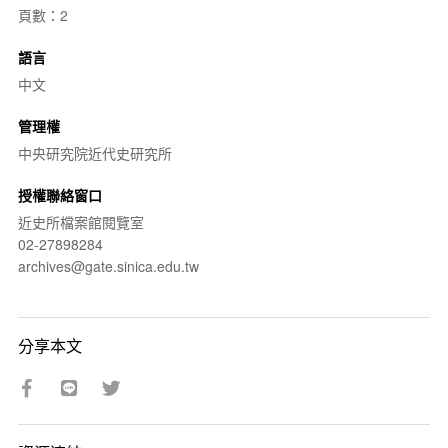
頁數：2
語言
中文
管理權
中央研究院近代史研究所
授權聯絡窗口
近史所檔案館閱覽室
02-27898284
archives@gate.sinica.edu.tw
分享本文