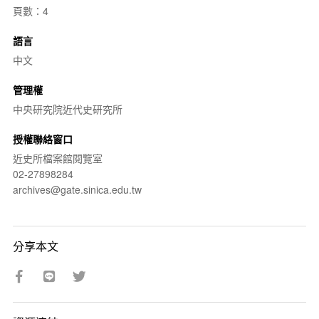
頁數：4
語言
中文
管理權
中央研究院近代史研究所
授權聯絡窗口
近史所檔案館閱覽室
02-27898284
archives@gate.sinica.edu.tw
分享本文