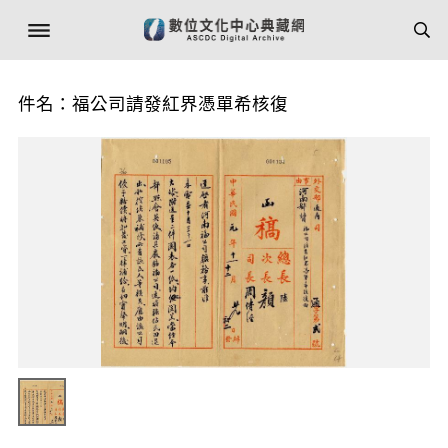
件名：福公司請發紅界憑單希核復