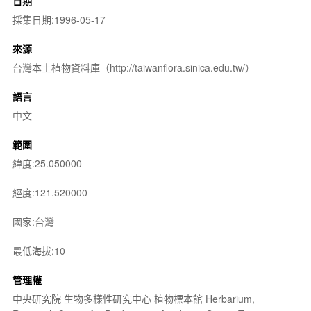
日期
採集日期:1996-05-17
來源
台灣本土植物資料庫（http://taiwanflora.sinica.edu.tw/）
語言
中文
範圍
緯度:25.050000
經度:121.520000
國家:台灣
最低海拔:10
管理權
中央研究院 生物多樣性研究中心 植物標本館 Herbarium,