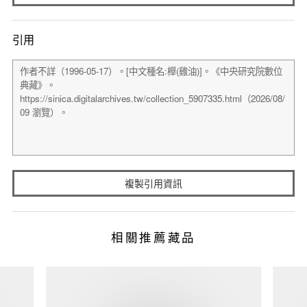
引用
複製引用資訊
相關推薦藏品