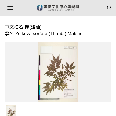
中文種名:櫸(雞油)
學名:Zelkova serrata (Thunb.) Makino