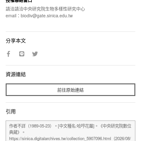
請洽請洽中央研究院生物多樣性研究中心
email：biodiv@gate.sinica.edu.tw
分享本文
資源連結
前往原始連結
引用