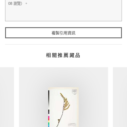
複製引用資訊
相關推薦藏品