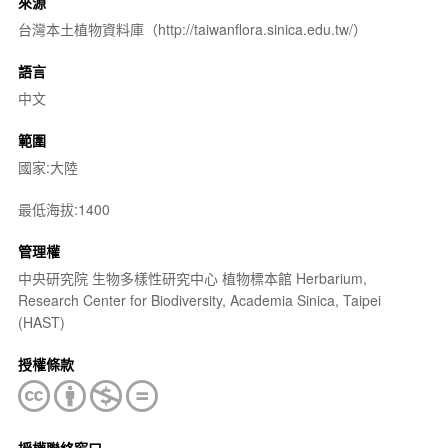
來源
台灣本土植物資料庫（http://taiwanflora.sinica.edu.tw/）
語言
中文
範圍
國家:大陸
最低海拔:1400
管理權
中央研究院 生物多樣性研究中心 植物標本館 Herbarium,
Research Center for Biodiversity, Academia Sinica, Taipei
(HAST)
授權條款
授權聯絡窗口