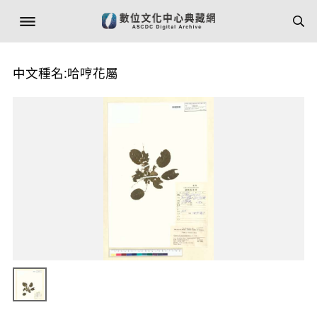
中文種名:哈哼花屬