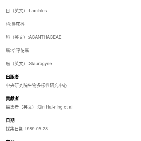
目（英文）:Lamiales
科:爵床科
科（英文）:ACANTHACEAE
屬:哈哼花屬
屬（英文）:Staurogyne
出版者
中央研究院生物多樣性研究中心
貢獻者
採集者（英文）:Qin Hai-ning et al
日期
採集日期:1989-05-23