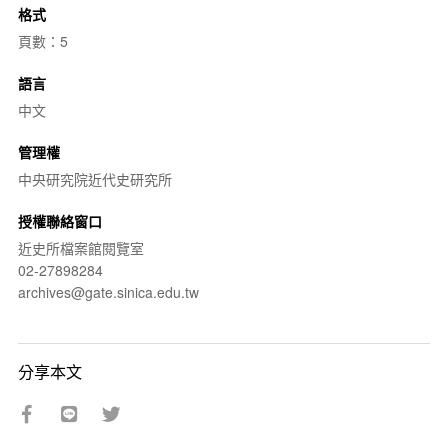
格式
頁數：5
語言
中文
管理權
中央研究院近代史研究所
授權聯絡窗口
近史所檔案館閱覽室
02-27898284
archives@gate.sinica.edu.tw
分享本文