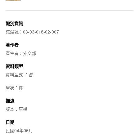
識別資訊
館藏號：03-03-018-02-007
著作者
產生者：外交部
資料類型
資料型式 ：咨
層次：件
描述
版本：原檔
日期
民國04年06月