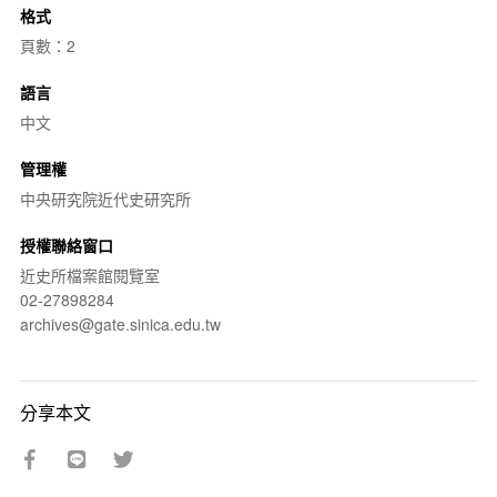
格式
頁數：2
語言
中文
管理權
中央研究院近代史研究所
授權聯絡窗口
近史所檔案館閱覽室
02-27898284
archives@gate.sinica.edu.tw
分享本文