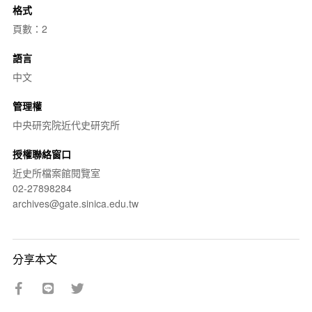
格式
頁數：2
語言
中文
管理權
中央研究院近代史研究所
授權聯絡窗口
近史所檔案館閱覽室
02-27898284
archives@gate.sinica.edu.tw
分享本文