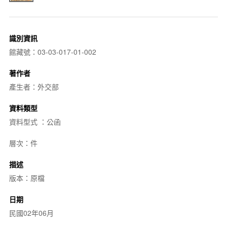
識別資訊
館藏號：03-03-017-01-002
著作者
產生者：外交部
資料類型
資料型式 ：公函
層次：件
描述
版本：原檔
日期
民國02年06月