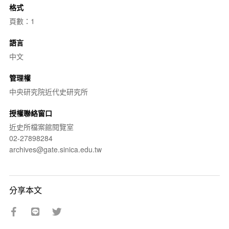
格式
頁數：1
語言
中文
管理權
中央研究院近代史研究所
授權聯絡窗口
近史所檔案館閱覽室
02-27898284
archives@gate.sinica.edu.tw
分享本文