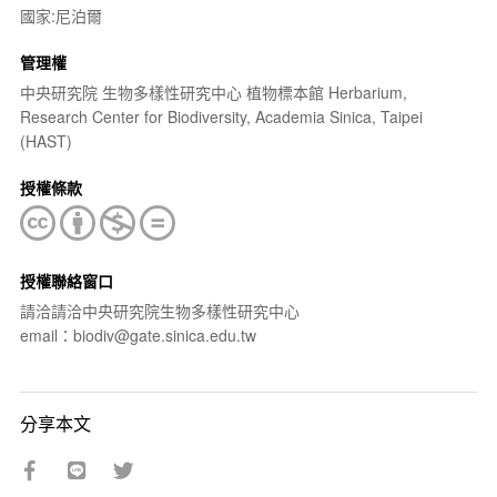
國家:尼泊爾
管理權
中央研究院 生物多樣性研究中心 植物標本館 Herbarium,
Research Center for Biodiversity, Academia Sinica, Taipei
(HAST)
授權條款
授權聯絡窗口
請洽請洽中央研究院生物多樣性研究中心
email：biodiv@gate.sinica.edu.tw
分享本文