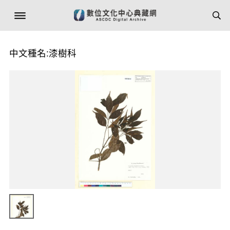
中文種名:漆樹科