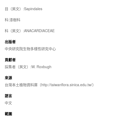
目（英文）:Sapindales
科:漆樹科
科（英文）:ANACARDIACEAE
出版者
中央研究院生物多樣性研究中心
貢獻者
採集者（英文）:W. Roxbugh
來源
台灣本土植物資料庫（http://taiwanflora.sinica.edu.tw/）
語言
中文
範圍