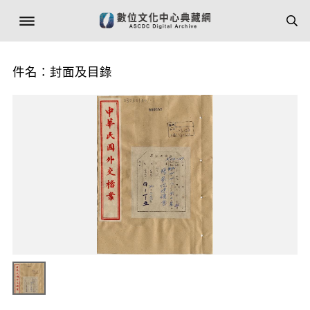
件名：封面及目錄