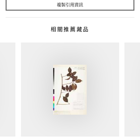
複製引用資訊
相關推薦藏品