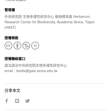
管理權
中央研究院 生物多樣性研究中心 植物標本館 Herbarium,
Research Center for Biodiversity, Academia Sinica, Taipei
(HAST)
授權條款
授權聯絡窗口
請洽請洽中央研究院生物多樣性研究中心
email：biodiv@gate.sinica.edu.tw
分享本文