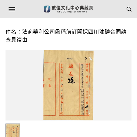
件名：法商華利公司函稱前訂開採四川油礦合同請
查見復由