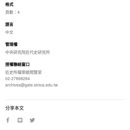
格式
頁數：4
語言
中文
管理權
中央研究院近代史研究所
授權聯絡窗口
近史所檔案館閱覽室
02-27898284
archives@gate.sinica.edu.tw
分享本文