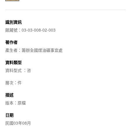
識別資訊
館藏號：03-03-008-02-003
著作者
產生者：籌辦全國煤油礦事宜處
資料類型
資料型式 ：咨
層次：件
描述
版本：原檔
日期
民國03年08月