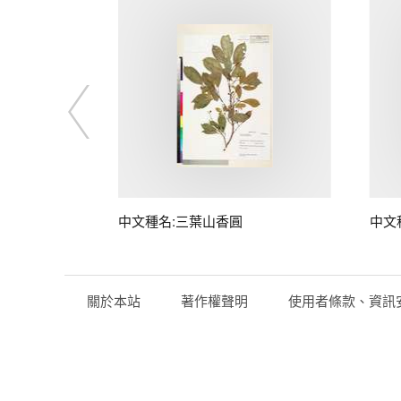
中文種名:三葉山香圓
中文
關於本站
著作權聲明
使用者條款、資訊