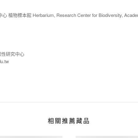
 Herbarium, Research Center for Biodiversity, Acade
樣性研究中心
du.tw
相關推薦藏品