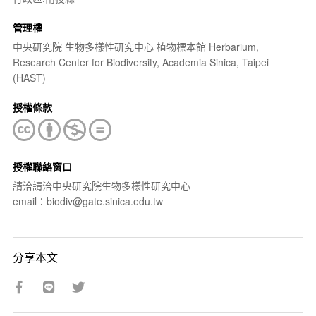
管理權
中央研究院 生物多樣性研究中心 植物標本館 Herbarium,
Research Center for Biodiversity, Academia Sinica, Taipei
(HAST)
授權條款
授權聯絡窗口
請洽請洽中央研究院生物多樣性研究中心
email：biodiv@gate.sinica.edu.tw
分享本文