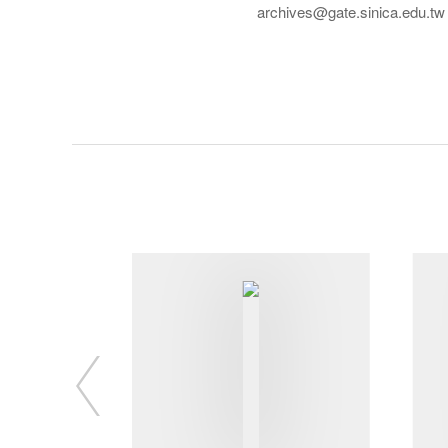
archives@gate.sinica.edu.tw