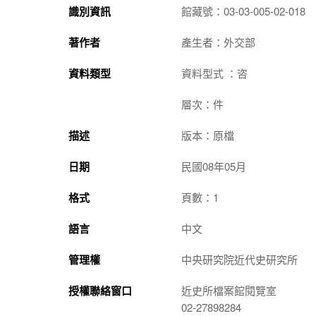
識別資訊
館藏號：03-03-005-02-018
著作者
產生者：外交部
資料類型
資料型式 ：咨
層次：件
描述
版本：原檔
日期
民國08年05月
格式
頁數：1
語言
中文
管理權
中央研究院近代史研究所
授權聯絡窗口
近史所檔案館閱覽室
02-27898284