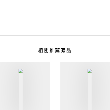
相關推薦藏品