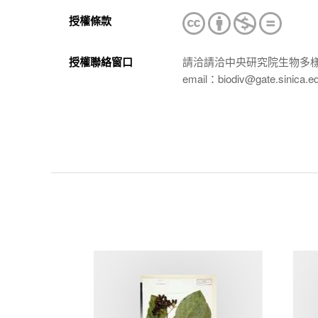
授權條款
授權聯絡窗口
請洽請洽中央研究院生物多
email：biodiv@gate.sinica.e