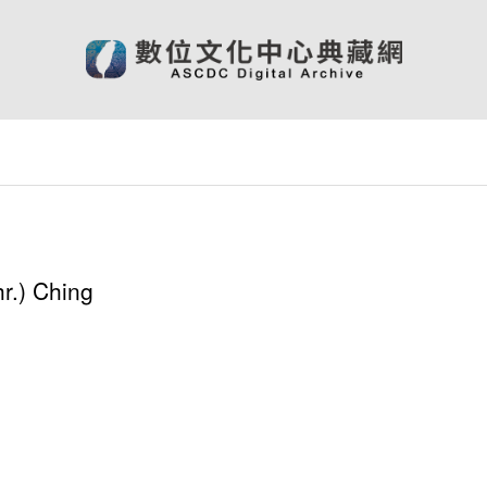
r.) Ching