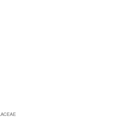
ACEAE