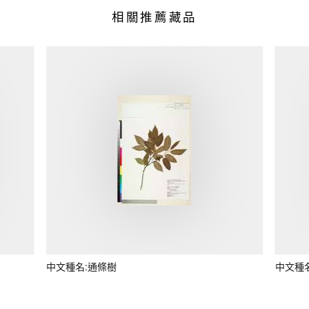
相關推薦藏品
中文種名:通條樹
中文種