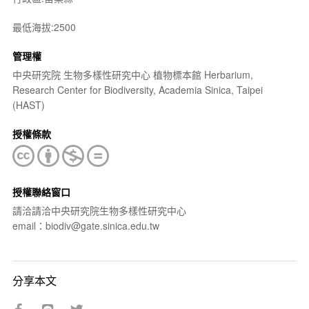
最低海拔:2500
管理權
中央研究院 生物多樣性研究中心 植物標本館 Herbarium,
Research Center for Biodiversity, Academia Sinica, Taipei
(HAST)
授權條款
授權聯絡窗口
請洽請洽中央研究院生物多樣性研究中心
email：biodiv@gate.sinica.edu.tw
分享本文