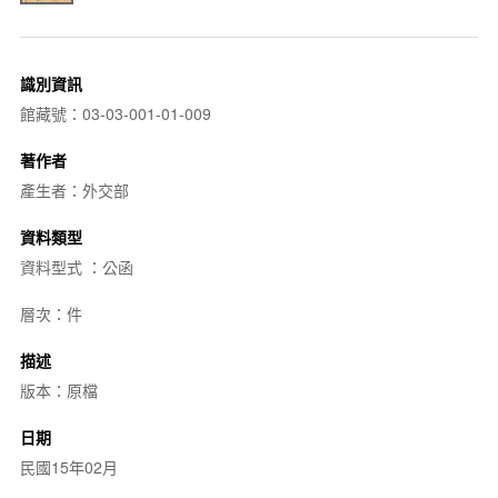
識別資訊
館藏號：03-03-001-01-009
著作者
產生者：外交部
資料類型
資料型式 ：公函
層次：件
描述
版本：原檔
日期
民國15年02月