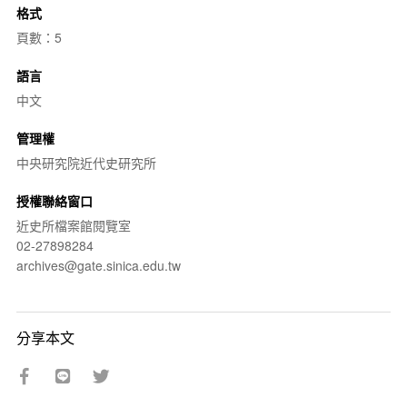
格式
頁數：5
語言
中文
管理權
中央研究院近代史研究所
授權聯絡窗口
近史所檔案館閱覽室
02-27898284
archives@gate.sinica.edu.tw
分享本文